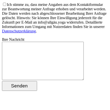
Ich stimme zu, dass meine Angaben aus dem Kontaktformular
zur Beantwortung meiner Anfrage erhoben und verarbeitet werden.
Die Daten werden nach abgeschlossener Bearbeitung Ihrer Anfrage
gelöscht. Hinweis: Sie können Ihre Einwilligung jederzeit für die
Zukunft per E-Mail an info@allgäu.yoga widerrufen. Detaillierte
Informationen zum Umgang mit Nutzerdaten finden Sie in unserer
Datenschutzerklärung
.
Ihre Nachricht