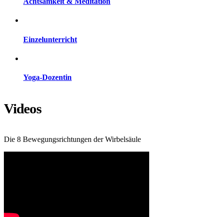
Achtsamkeit & Meditation
Einzelunterricht
Yoga-Dozentin
Videos
Die 8 Bewegungsrichtungen der Wirbelsäule