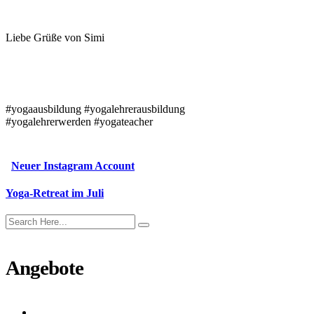
Liebe Grüße von Simi
#yogaausbildung #yogalehrerausbildung
#yogalehrerwerden #yogateacher
Neuer Instagram Account
Yoga-Retreat im Juli
Angebote