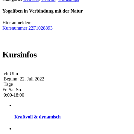
Yogaüben in Verbindung mit der Natur
Hier anmelden:
Kursnummer 22F1028893
Kursinfos
vh Ulm
Beginn: 22. Juli 2022
Tage
Fr.
Sa.
So.
9:00-18:00
Kraftvoll & dynamisch