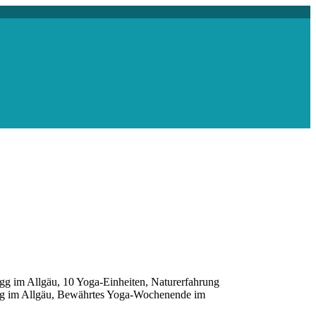
legg im Allgäu, 10 Yoga-Einheiten, Naturerfahrung
egg im Allgäu, Bewährtes Yoga-Wochenende im