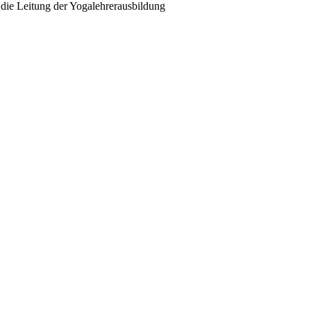
 die Leitung der Yogalehrerausbildung