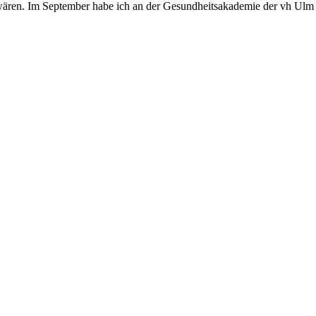
g wären. Im September habe ich an der Gesundheitsakademie der vh Ulm