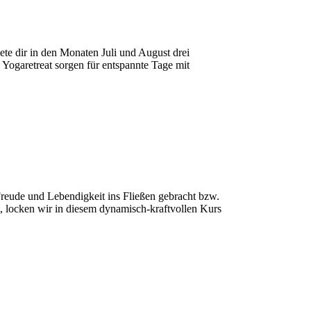
ete dir in den Monaten Juli und August drei
Yogaretreat sorgen für entspannte Tage mit
Freude und Lebendigkeit ins Fließen gebracht bzw.
, locken wir in diesem dynamisch-kraftvollen Kurs