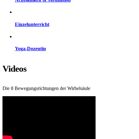
Einzelunterricht
Yoga-Dozentin
Videos
Die 8 Bewegungsrichtungen der Wirbelsäule