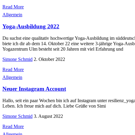
Read More
Allgemein
Yoga-Ausbildung 2022
Du suchst eine qualitativ hochwertige Yoga-Ausbildung im süddeut
biete ich dir ab dem 14. Oktober 22 eine weitere 3-jährige Yoga-Aus
Yogazentrum Ulm besteht seit 20 Jahren mit viel Erfahrung und
Simone Schmid
2. Oktober 2022
Read More
Allgemein
Neuer Instagram Account
Hallo, seit ein paar Wochen bin ich auf Instagram unter resilienz_y
Leben. Ich freue mich auf dich. Liebe Grüße von Simi
Simone Schmid
3. August 2022
Read More
Allgemein