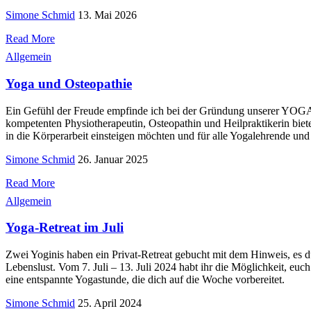
Simone Schmid
13. Mai 2026
Read More
Allgemein
Yoga und Osteopathie
Ein Gefühl der Freude empfinde ich bei der Gründung unserer Y
kompetenten Physiotherapeutin, Osteopathin und Heilpraktikerin biete
in die Körperarbeit einsteigen möchten und für alle Yogalehrende und
Simone Schmid
26. Januar 2025
Read More
Allgemein
Yoga-Retreat im Juli
Zwei Yoginis haben ein Privat-Retreat gebucht mit dem Hinweis, es 
Lebenslust. Vom 7. Juli – 13. Juli 2024 habt ihr die Möglichkeit,
eine entspannte Yogastunde, die dich auf die Woche vorbereitet.
Simone Schmid
25. April 2024